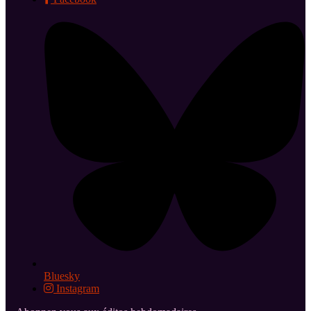
Bluesky
Instagram