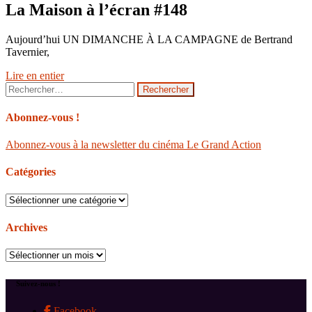
La Maison à l’écran #148
Aujourd’hui UN DIMANCHE À LA CAMPAGNE de Bertrand
Tavernier,
Lire en entier
Rechercher :
Abonnez-vous !
Abonnez-vous à la newsletter du cinéma Le Grand Action
Catégories
Catégories
Archives
Archives
Suivez-nous !
Facebook