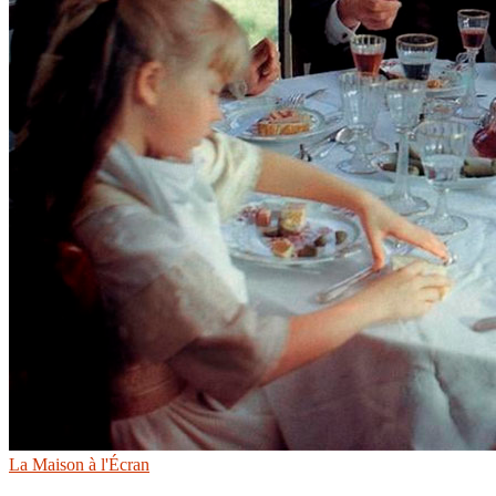
La Maison à l'Écran