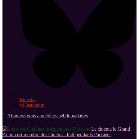
Bluesky
Instagram
Abonnez-vous aux éditos hebdomadaires
Le cinéma le Grand
Action est membre des Cinémas Indépendants Parisiens