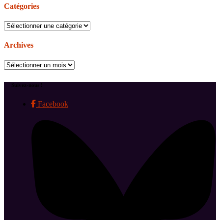
Catégories
Catégories
Archives
Archives
Suivez-nous !
Facebook