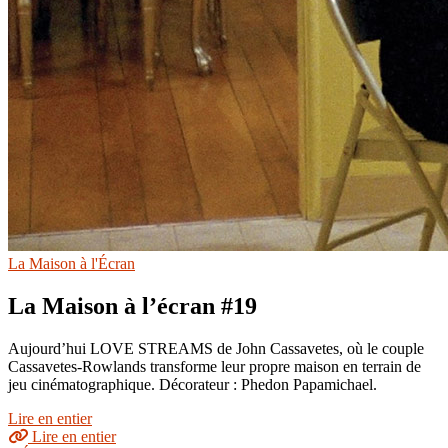
La Maison à l'Écran
La Maison à l’écran #19
Aujourd’hui LOVE STREAMS de John Cassavetes, où le couple
Cassavetes-Rowlands transforme leur propre maison en terrain de
jeu cinématographique. Décorateur : Phedon Papamichael.
Lire en entier
Lire en entier