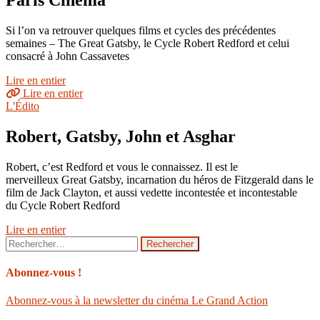
Paris Cinéma
Si l’on va retrouver quelques films et cycles des précédentes
semaines – The Great Gatsby, le Cycle Robert Redford et celui
consacré à John Cassavetes
Lire en entier
Lire en entier
L'Édito
Robert, Gatsby, John et Asghar
Robert, c’est Redford et vous le connaissez. Il est le
merveilleux Great Gatsby, incarnation du héros de Fitzgerald dans le
film de Jack Clayton, et aussi vedette incontestée et incontestable
du Cycle Robert Redford
Lire en entier
Rechercher :
Abonnez-vous !
Abonnez-vous à la newsletter du cinéma Le Grand Action