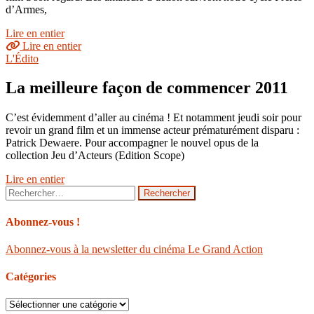
d’Armes,
Lire en entier
Lire en entier
L'Édito
La meilleure façon de commencer 2011
C’est évidemment d’aller au cinéma ! Et notamment jeudi soir pour
revoir un grand film et un immense acteur prématurément disparu :
Patrick Dewaere. Pour accompagner le nouvel opus de la
collection Jeu d’Acteurs (Edition Scope)
Lire en entier
Rechercher :
Abonnez-vous !
Abonnez-vous à la newsletter du cinéma Le Grand Action
Catégories
Catégories