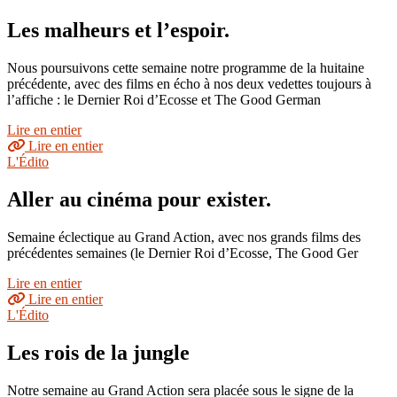
Les malheurs et l’espoir.
Nous poursuivons cette semaine notre programme de la huitaine
précédente, avec des films en écho à nos deux vedettes toujours à
l’affiche : le Dernier Roi d’Ecosse et The Good German
Lire en entier
Lire en entier
L'Édito
Aller au cinéma pour exister.
Semaine éclectique au Grand Action, avec nos grands films des
précédentes semaines (le Dernier Roi d’Ecosse, The Good Ger
Lire en entier
Lire en entier
L'Édito
Les rois de la jungle
Notre semaine au Grand Action sera placée sous le signe de la