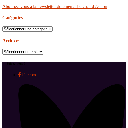
Abonnez-vous à la newsletter du cinéma Le Grand Action
Catégories
Catégories
Archives
Archives
Suivez-nous !
Facebook