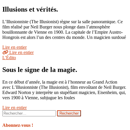
Illusions et vérités.
L’Illusionniste (The Illusionist) règne sur la salle panoramique. Ce
film réalisé par Neil Burger nous plonge dans l’atmosphère
bouillonnante de Vienne en 1900. La capitale de l’Empire Austro-
Hongrois est alors l’un des centres du monde. Un magicien surdoué
Lire en entier
Lire en entier
L'Édito
Sous le signe de la magie.
En ce début d’année, la magie est à l’honneur au Grand Action
avec L’Illusionniste (The Illusionist), film envoûtant de Neil Burger.
Edward Norton y interprète un stupéfiant magicien, Eisenheim, qui,
vers 1900 à Vienne, subjugue les foules
Lire en entier
Rechercher :
Abonnez-vous !