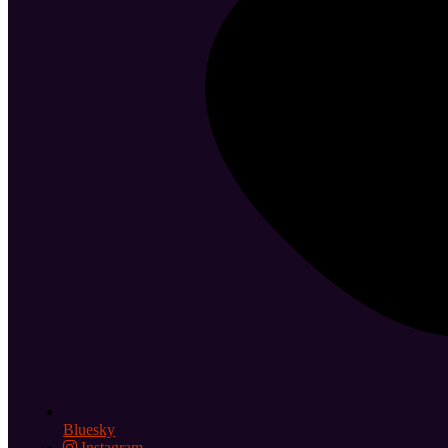
Bluesky
Instagram