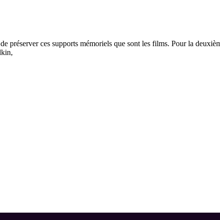
de préserver ces supports mémoriels que sont les films. Pour la deuxième
dkin,