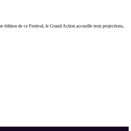
 édition de ce Festival, le Grand Action accueille trois projections,