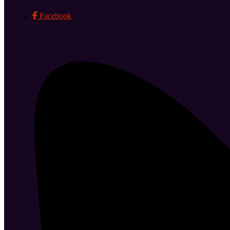
Facebook