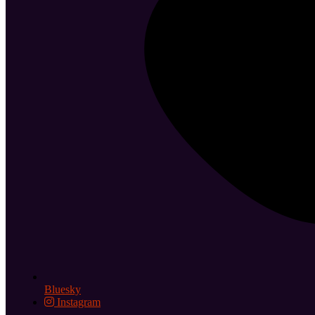
Bluesky
Instagram