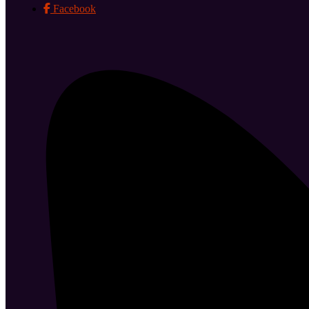
Facebook