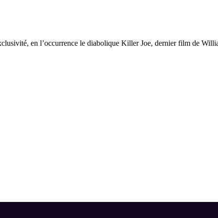
clusivité, en l’occurrence le diabolique Killer Joe, dernier film de Wil