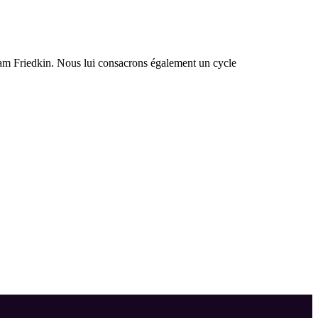
liam Friedkin. Nous lui consacrons également un cycle