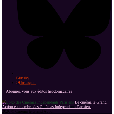
Bluesky
Instagram
Abonnez-vous aux éditos hebdomadaires
Le cinéma le Grand
Action est membre des Cinémas Indépendants Parisiens
2026 © Cinéma le Grand Action