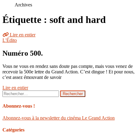
le
Archives
site
Étiquette : soft and hard
Lire en entier
L'Édito
Numéro 500.
Vous ne vous en rendez sans doute pas compte, mais vous venez de
recevoir la 500e lettre du Grand Action. C’est dingue ! Et pour nous,
c’est assez émouvant de savoir
Lire en entier
Rechercher :
Abonnez-vous !
Abonnez-vous à la newsletter du cinéma Le Grand Action
Catégories