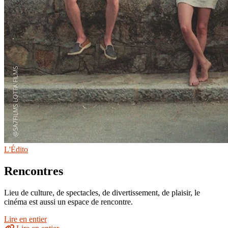
L'Édito
Rencontres
Lieu de culture, de spectacles, de divertissement, de plaisir, le
cinéma est aussi un espace de rencontre.
Lire en entier