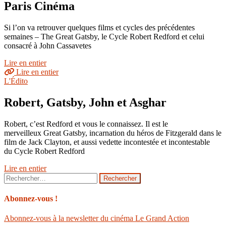
Paris Cinéma
Si l’on va retrouver quelques films et cycles des précédentes
semaines – The Great Gatsby, le Cycle Robert Redford et celui
consacré à John Cassavetes
Lire en entier
Lire en entier
L'Édito
Robert, Gatsby, John et Asghar
Robert, c’est Redford et vous le connaissez. Il est le
merveilleux Great Gatsby, incarnation du héros de Fitzgerald dans le
film de Jack Clayton, et aussi vedette incontestée et incontestable
du Cycle Robert Redford
Lire en entier
Rechercher :
Abonnez-vous !
Abonnez-vous à la newsletter du cinéma Le Grand Action