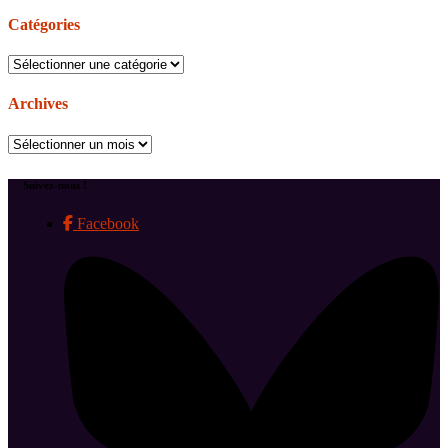
Catégories
Catégories
Archives
Archives
Suivez-nous !
Facebook