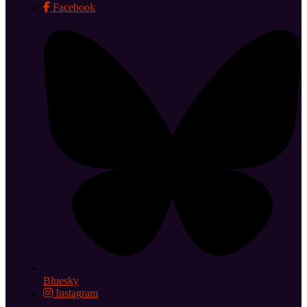
Facebook
Bluesky
Instagram