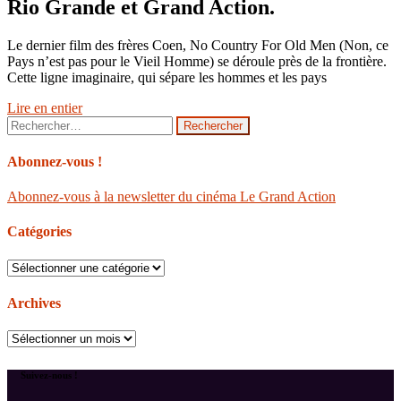
Rio Grande et Grand Action.
Le dernier film des frères Coen, No Country For Old Men (Non, ce
Pays n’est pas pour le Vieil Homme) se déroule près de la frontière.
Cette ligne imaginaire, qui sépare les hommes et les pays
Lire en entier
Rechercher :
Abonnez-vous !
Abonnez-vous à la newsletter du cinéma Le Grand Action
Catégories
Catégories
Archives
Archives
Suivez-nous !