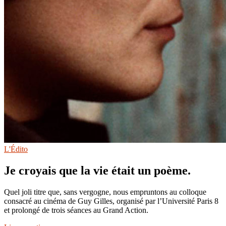
L'Édito
Je croyais que la vie était un poème.
Quel joli titre que, sans vergogne, nous empruntons au colloque
consacré au cinéma de Guy Gilles, organisé par l’Université Paris 8
et prolongé de trois séances au Grand Action.