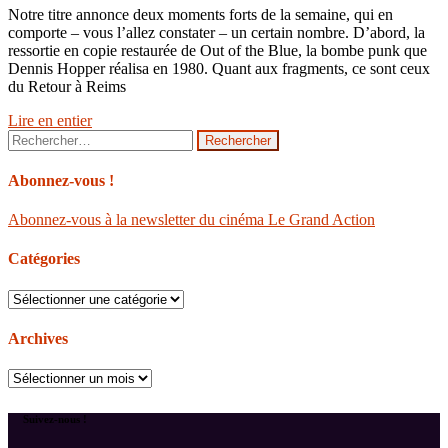
Notre titre annonce deux moments forts de la semaine, qui en
comporte – vous l’allez constater – un certain nombre. D’abord, la
ressortie en copie restaurée de Out of the Blue, la bombe punk que
Dennis Hopper réalisa en 1980. Quant aux fragments, ce sont ceux
du Retour à Reims
Lire en entier
Rechercher :
Abonnez-vous !
Abonnez-vous à la newsletter du cinéma Le Grand Action
Catégories
Catégories
Archives
Archives
Suivez-nous !