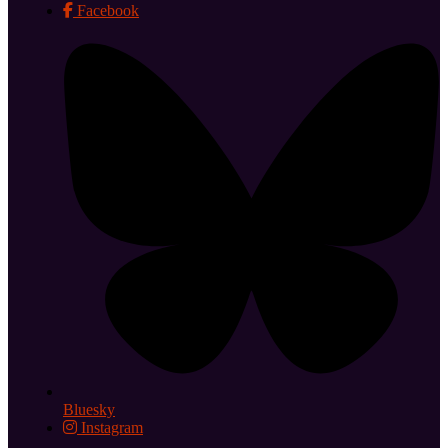
Facebook
Bluesky
Instagram