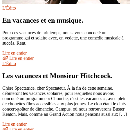
L'Édito
En vacances et en musique.
Pour ces vacances de printemps, nous avons concocté un
programme gai et solaire avec, en vedette, une comédie musicale à
succès, Rent,
Lire en entier
Lire en entier
L'Édito
Les vacances et Monsieur Hitchcock.
Chère Spectatrice, cher Spectateur, À la fin de cette semaine,
débuteront les vacances scolaires, pour lesquelles nous avons
concocté un programme « Chouette, c’est les vacances », avec plein
de chouettes films accessibles aux plus jeunes. Le clou étant le ciné-
concert-goûter de dimanche, Campus, où nous retrouverons Buster
Keaton. Mais, comme au Grand Action nous pensons aussi aux […]
Lire en entier
Lire en entier