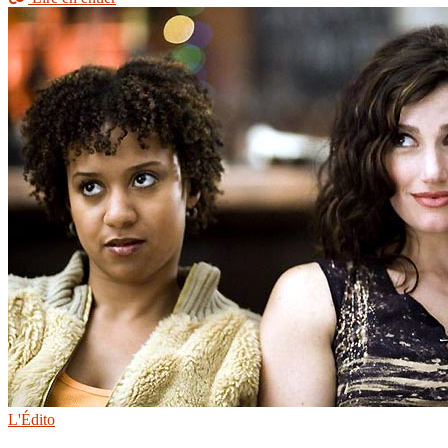
L'Édito