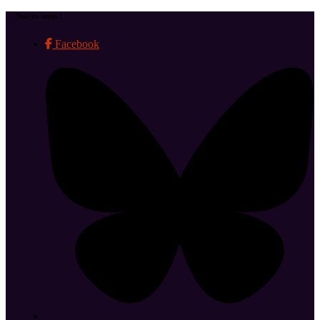
Suivez-nous !
Facebook