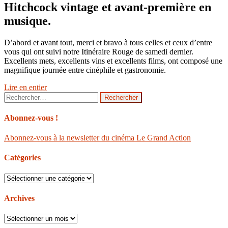
Hitchcock vintage et avant-première en
musique.
D’abord et avant tout, merci et bravo à tous celles et ceux d’entre
vous qui ont suivi notre Itinéraire Rouge de samedi dernier.
Excellents mets, excellents vins et excellents films, ont composé une
magnifique journée entre cinéphile et gastronomie.
Lire en entier
Rechercher :
Abonnez-vous !
Abonnez-vous à la newsletter du cinéma Le Grand Action
Catégories
Catégories
Archives
Archives