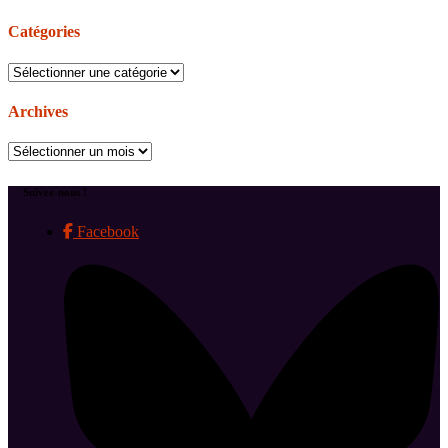
Catégories
Catégories
Archives
Archives
Suivez-nous !
Facebook