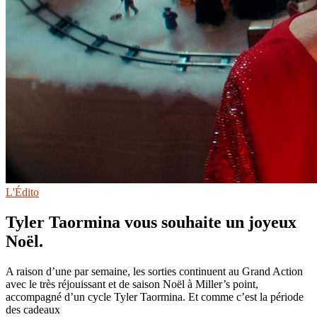
L'Édito
Tyler Taormina vous souhaite un joyeux
Noël.
A raison d’une par semaine, les sorties continuent au Grand Action
avec le très réjouissant et de saison Noël à Miller’s point,
accompagné d’un cycle Tyler Taormina. Et comme c’est la période
des cadeaux