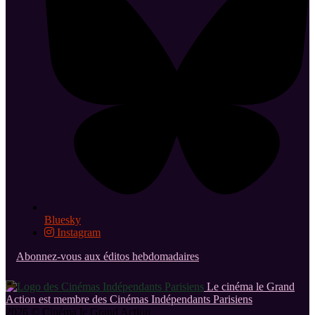
Bluesky
Instagram
Abonnez-vous aux éditos hebdomadaires
Le cinéma le Grand
Action est membre des Cinémas Indépendants Parisiens
2026 © Cinéma le Grand Action