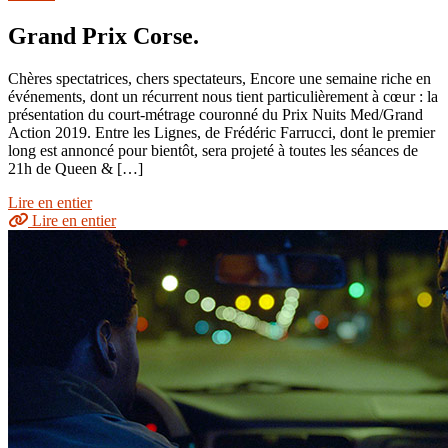
Grand Prix Corse.
Chères spectatrices, chers spectateurs, Encore une semaine riche en
événements, dont un récurrent nous tient particulièrement à cœur : la
présentation du court-métrage couronné du Prix Nuits Med/Grand
Action 2019. Entre les Lignes, de Frédéric Farrucci, dont le premier
long est annoncé pour bientôt, sera projeté à toutes les séances de
21h de Queen & […]
Lire en entier
Lire en entier