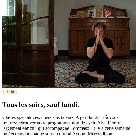
L'Édito
Tous les soirs, sauf lundi.
Chères spectatrices, chers spectateurs, A part lundi – où vous
pourrez retrouver notre programme, dont le cycle Abel Ferrara,
largement enrichi, qui accompagne Tommaso – il y a cette semaine
un événement chaque soir au Grand Action. Mercredi, on