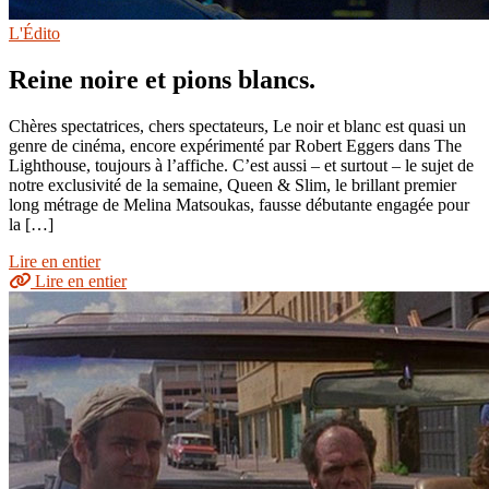
L'Édito
Reine noire et pions blancs.
Chères spectatrices, chers spectateurs, Le noir et blanc est quasi un
genre de cinéma, encore expérimenté par Robert Eggers dans The
Lighthouse, toujours à l’affiche. C’est aussi – et surtout – le sujet de
notre exclusivité de la semaine, Queen & Slim, le brillant premier
long métrage de Melina Matsoukas, fausse débutante engagée pour
la […]
Lire en entier
Lire en entier