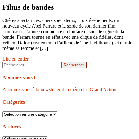
Films de bandes
Chères spectatrices, chers spectateurs, Trois événements, un
nouveau cycle Abel Ferrara et la sortie de son dernier film,
Tommaso ; l’année commence en fanfare et sous le signe de la
bande. Ferrara tourne en effet avec une clique de fidèles, dont
Willem Dafoe (également à l’affiche de The Lighthouse), et enrôle
même sa femme et […]
Lire en entier
Rechercher :
Abonnez-vous !
Abonnez-vous à la newsletter du cinéma Le Grand Action
Catégories
Catégories
Archives
Archives