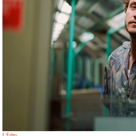
L'Édito