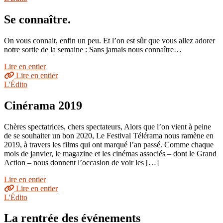
Se connaître.
On vous connait, enfin un peu. Et l’on est sûr que vous allez adorer
notre sortie de la semaine : Sans jamais nous connaître…
Lire en entier
Lire en entier
L'Édito
Cinérama 2019
Chères spectatrices, chers spectateurs, Alors que l’on vient à peine
de se souhaiter un bon 2020, Le Festival Télérama nous ramène en
2019, à travers les films qui ont marqué l’an passé. Comme chaque
mois de janvier, le magazine et les cinémas associés – dont le Grand
Action – nous donnent l’occasion de voir les […]
Lire en entier
Lire en entier
L'Édito
La rentrée des événements