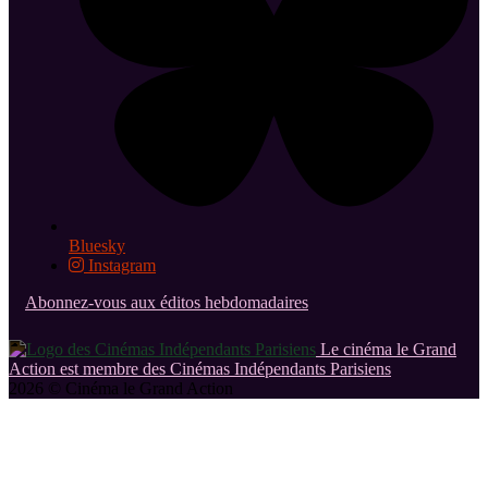
Bluesky
Instagram
Abonnez-vous aux éditos hebdomadaires
Le cinéma le Grand
Action est membre des Cinémas Indépendants Parisiens
2026 © Cinéma le Grand Action