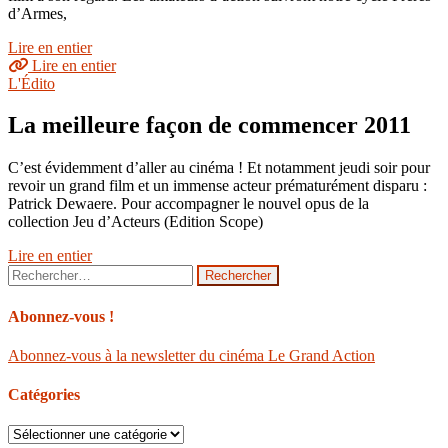
d’Armes,
Lire en entier
Lire en entier
L'Édito
La meilleure façon de commencer 2011
C’est évidemment d’aller au cinéma ! Et notamment jeudi soir pour
revoir un grand film et un immense acteur prématurément disparu :
Patrick Dewaere. Pour accompagner le nouvel opus de la
collection Jeu d’Acteurs (Edition Scope)
Lire en entier
Rechercher :
Abonnez-vous !
Abonnez-vous à la newsletter du cinéma Le Grand Action
Catégories
Catégories