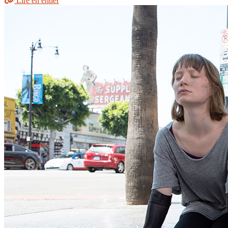
Lire en entier