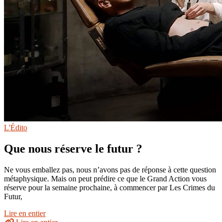
L'Édito
Que nous réserve le futur ?
Ne vous emballez pas, nous n’avons pas de réponse à cette question
métaphysique. Mais on peut prédire ce que le Grand Action vous
réserve pour la semaine prochaine, à commencer par Les Crimes du
Futur,
Lire en entier