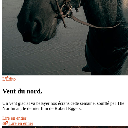
L'Édito
Vent du nord.
Un vent glacial va balayer nos écrans cette semaine, soufflé par The
Northman, le dernier film de Robert Eggers.
Lire en entier
Lire en entier