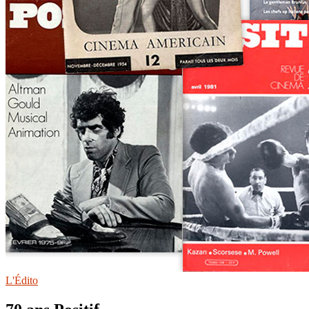
L'Édito