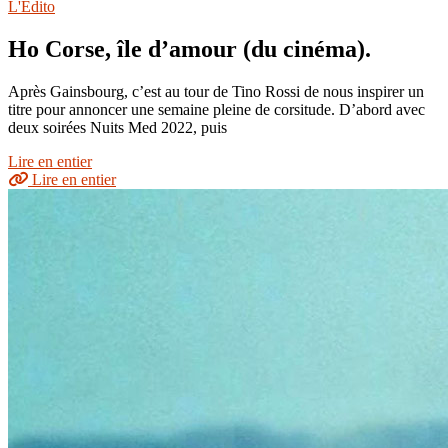
L'Édito
Ho Corse, île d’amour (du cinéma).
Après Gainsbourg, c’est au tour de Tino Rossi de nous inspirer un
titre pour annoncer une semaine pleine de corsitude. D’abord avec
deux soirées Nuits Med 2022, puis
Lire en entier
Lire en entier