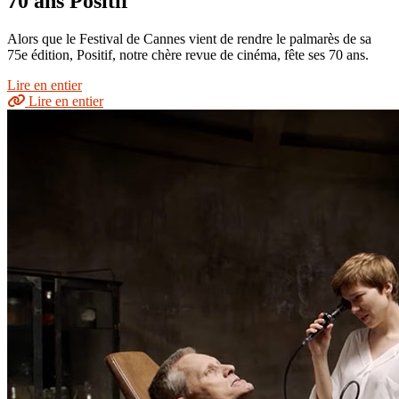
70 ans Positif
Alors que le Festival de Cannes vient de rendre le palmarès de sa
75e édition, Positif, notre chère revue de cinéma, fête ses 70 ans.
Lire en entier
Lire en entier