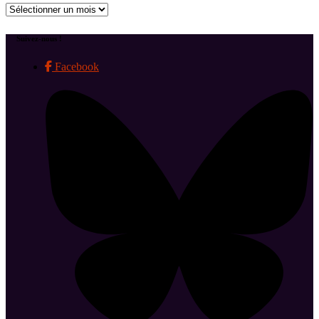
Archives
Suivez-nous !
Facebook