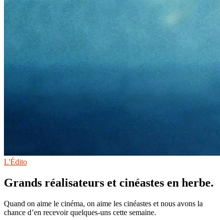
L'Édito
Grands réalisateurs et cinéastes en herbe.
Quand on aime le cinéma, on aime les cinéastes et nous avons la
chance d’en recevoir quelques-uns cette semaine.