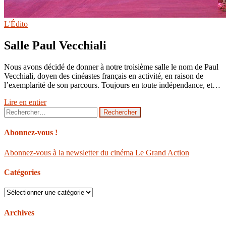
L'Édito
Salle Paul Vecchiali
Nous avons décidé de donner à notre troisième salle le nom de Paul
Vecchiali, doyen des cinéastes français en activité, en raison de
l’exemplarité de son parcours. Toujours en toute indépendance, et…
Lire en entier
Rechercher :
Abonnez-vous !
Abonnez-vous à la newsletter du cinéma Le Grand Action
Catégories
Catégories
Archives