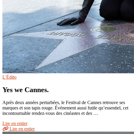
L'Édito
Yes we Cannes.
Après deux années perturbées, le Festival de Cannes retrouve ses
marques et son tapis rouge. Évènement aussi futile qu’essentiel, cet
incontournable rendez-vous des cinéastes et des …
Lire en entier
Lire en entier