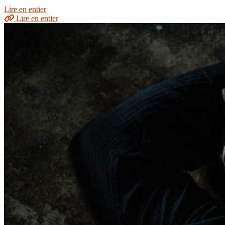
Lire en entier
Lire en entier