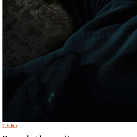
L'Édito