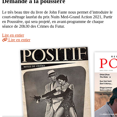
Demande à la poussière
Le très beau titre du livre de John Fante nous permet d’introduire le
court-métrage lauréat du prix Nuits Med-Grand Action 2021, Partir
en Poussière, qui sera projeté, en avant-programme de chaque
séance de 20h30 des Crimes du Futur.
Lire en entier
Lire en entier