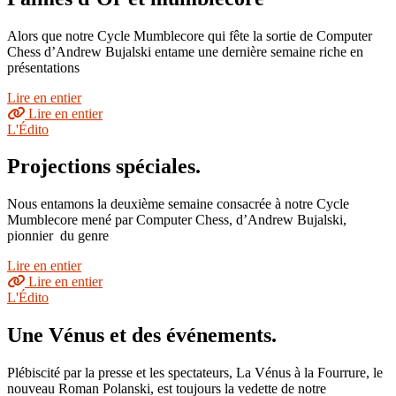
Alors que notre Cycle Mumblecore qui fête la sortie de Computer
Chess d’Andrew Bujalski entame une dernière semaine riche en
présentations
Lire en entier
Lire en entier
L'Édito
Projections spéciales.
Nous entamons la deuxième semaine consacrée à notre Cycle
Mumblecore mené par Computer Chess, d’Andrew Bujalski,
pionnier du genre
Lire en entier
Lire en entier
L'Édito
Une Vénus et des événements.
Plébiscité par la presse et les spectateurs, La Vénus à la Fourrure, le
nouveau Roman Polanski, est toujours la vedette de notre