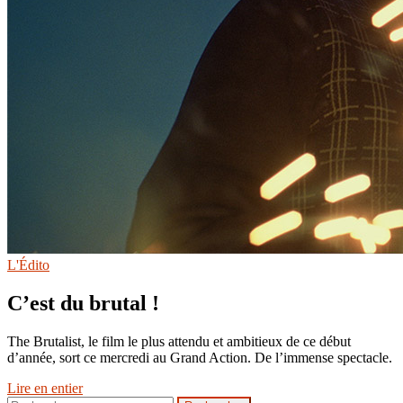
L'Édito
C’est du brutal !
The Brutalist, le film le plus attendu et ambitieux de ce début
d’année, sort ce mercredi au Grand Action. De l’immense spectacle.
Lire en entier