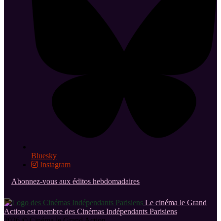
Bluesky
Instagram
Abonnez-vous aux éditos hebdomadaires
Le cinéma le Grand
Action est membre des Cinémas Indépendants Parisiens
2026 © Cinéma le Grand Action