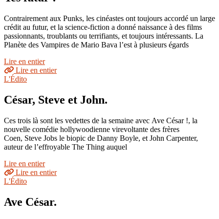
Contrairement aux Punks, les cinéastes ont toujours accordé un large
crédit au futur, et la science-fiction a donné naissance à des films
passionnants, troublants ou terrifiants, et toujours intéressants. La
Planète des Vampires de Mario Bava l’est à plusieurs égards
Lire en entier
Lire en entier
L'Édito
César, Steve et John.
Ces trois là sont les vedettes de la semaine avec Ave César !, la
nouvelle comédie hollywoodienne virevoltante des frères
Coen, Steve Jobs le biopic de Danny Boyle, et John Carpenter,
auteur de l’effroyable The Thing auquel
Lire en entier
Lire en entier
L'Édito
Ave César.