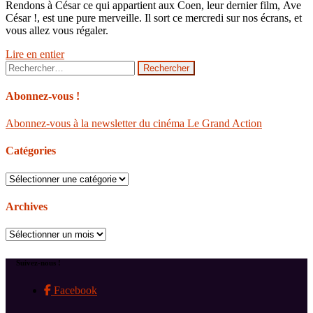
Rendons à César ce qui appartient aux Coen, leur dernier film, Ave
César !, est une pure merveille. Il sort ce mercredi sur nos écrans, et
vous allez vous régaler.
Lire en entier
Rechercher :
Abonnez-vous !
Abonnez-vous à la newsletter du cinéma Le Grand Action
Catégories
Catégories
Archives
Archives
Suivez-nous !
Facebook