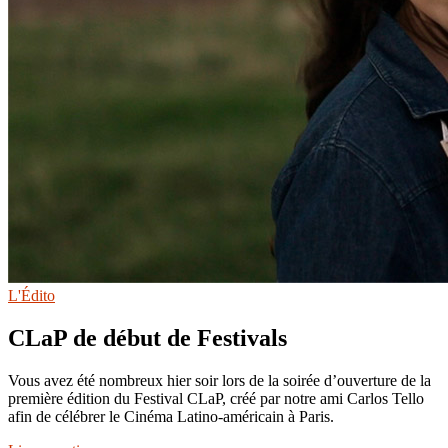
L'Édito
CLaP de début de Festivals
Vous avez été nombreux hier soir lors de la soirée d’ouverture de la
première édition du Festival CLaP, créé par notre ami Carlos Tello
afin de célébrer le Cinéma Latino-américain à Paris.