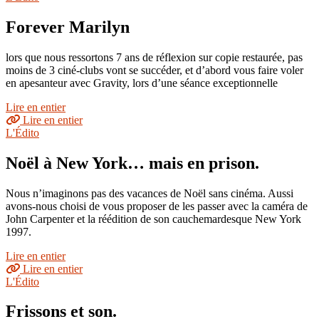
Forever Marilyn
lors que nous ressortons 7 ans de réflexion sur copie restaurée, pas
moins de 3 ciné-clubs vont se succéder, et d’abord vous faire voler
en apesanteur avec Gravity, lors d’une séance exceptionnelle
Lire en entier
Lire en entier
L'Édito
Noël à New York… mais en prison.
Nous n’imaginons pas des vacances de Noël sans cinéma. Aussi
avons-nous choisi de vous proposer de les passer avec la caméra de
John Carpenter et la réédition de son cauchemardesque New York
1997.
Lire en entier
Lire en entier
L'Édito
Frissons et son.