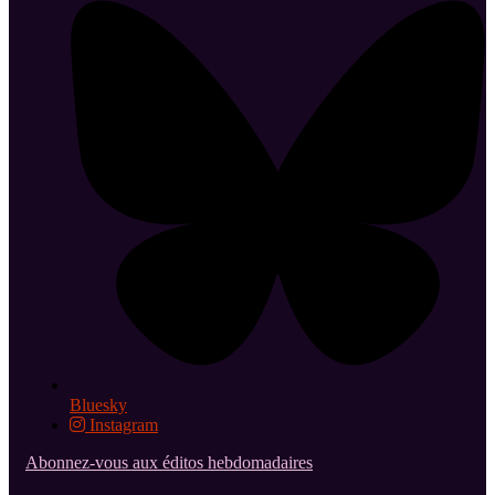
Bluesky
Instagram
Abonnez-vous aux éditos hebdomadaires