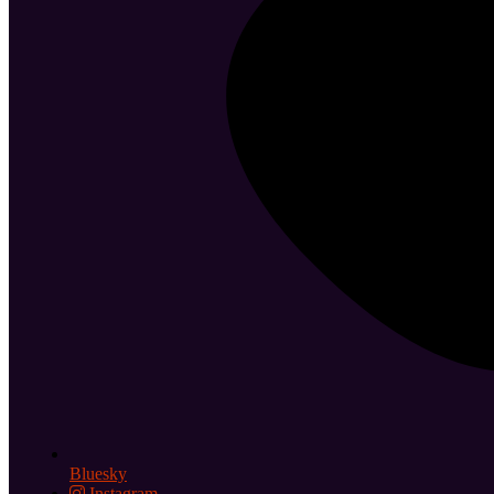
Bluesky
Instagram