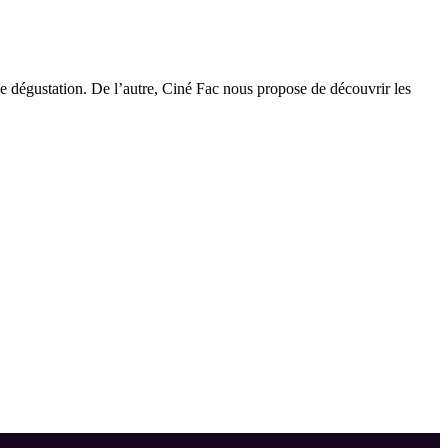
ne dégustation. De l’autre, Ciné Fac nous propose de découvrir les