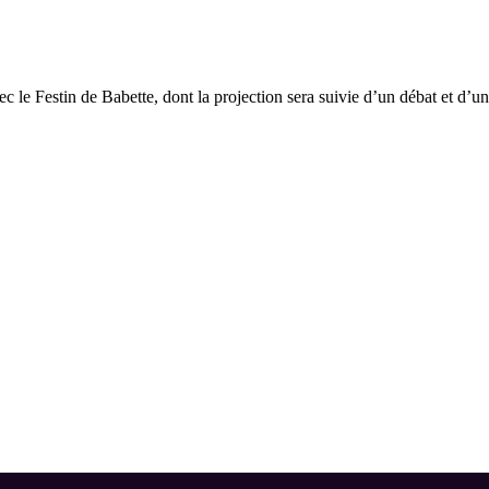
c le Festin de Babette, dont la projection sera suivie d’un débat et d’u