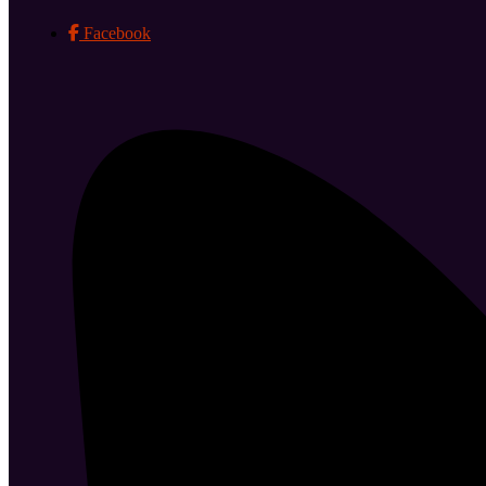
Facebook