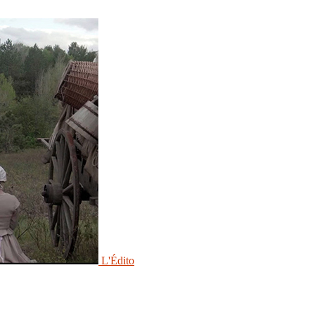
L'Édito