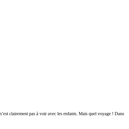
’est clairement pas à voir avec les enfants. Mais quel voyage ! Dans