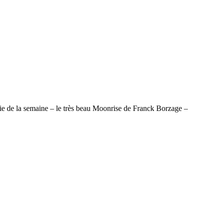
rtie de la semaine – le très beau Moonrise de Franck Borzage –