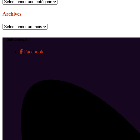
Catégories
Archives
Archives
Suivez-nous !
Facebook