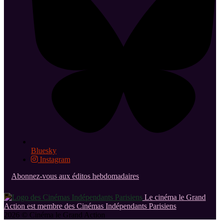
Bluesky
Instagram
Abonnez-vous aux éditos hebdomadaires
Le cinéma le Grand
Action est membre des Cinémas Indépendants Parisiens
2026 © Cinéma le Grand Action