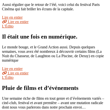
Aussi régulier que le retour de l’été, voici celui du festival Paris
Cinéma qui fait briller les écrans de la capitale.
Lire en entier
Lire en entier
L'Édito
Il était une fois en numérique.
Le monde bouge, et le Grand Action aussi. Depuis quelques
semaines, vous avez été nombreux à découvrir certains films (La
Nuit du Chasseur, de Laughton ou La Piscine, de Deray) en copie
numérique
Lire en entier
Lire en entier
L'Édito
Pluie de films et d’événements
Une semaine riche de films en tout genre et d’événements variés –
ciné-club, festival et avant première – avant une mutation radicale
dont nous vous parlerons dans notre prochain envoi…