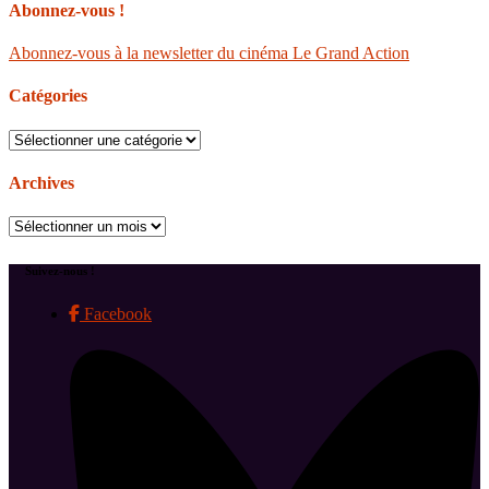
Abonnez-vous !
Abonnez-vous à la newsletter du cinéma Le Grand Action
Catégories
Catégories
Archives
Archives
Suivez-nous !
Facebook