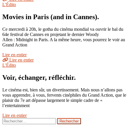
L'Édito
Movies in Paris (and in Cannes).
Ce mercredi à 20h, le gotha du cinéma mondial va ouvrir le bal du
64e festival de Cannes en projetant le dernier Woody
Allen : Midnight in Paris. A la même heure, vous pourrez le voir au
Grand Action
Lire en entier
Lire en entier
L'Édito
Voir, échanger, réfléchir.
Le cinéma est, bien sûr, un divertissement. Mais nous n’allons pas
vous apprendre, à vous, fervents cinéphiles du Grand Action, que le
plaisir du 7e art dépasse largement le simple cadre de «
l’entertainment
Lire en entier
Rechercher :