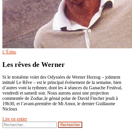
L'Édito
Les rêves de Werner
Si le troisième volet des Odyssées de Werner Herzog – joliment
intitulé Le Rêve – est le principal événement de la semaine, bien
d’autres vont la rythmer, dont les 4 séances du Ganache Festival,
vendredi et samedi soir. Nous aurons aussi une projection
commentée de Zodiac,le génial polar de David Fincher jeudi à
19h30, et l’avant-première de Mi Amor, le dernier Guillaume
Nicloux
Lire en entier
Rechercher :