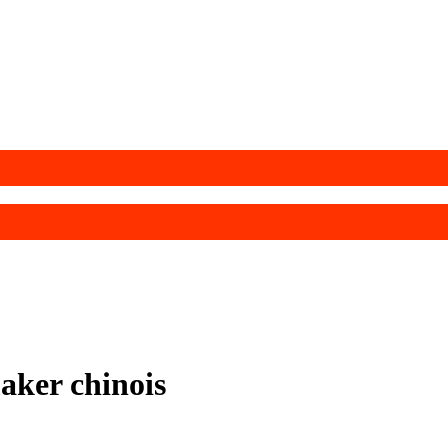
aker chinois