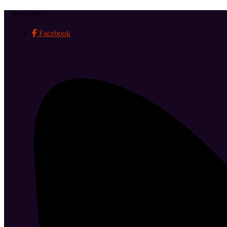
Suivez-nous !
Facebook