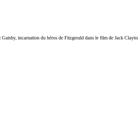
t Gatsby, incarnation du héros de Fitzgerald dans le film de Jack Clayto