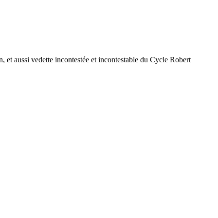
n, et aussi vedette incontestée et incontestable du Cycle Robert