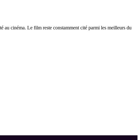
pté au cinéma. Le film reste constamment cité parmi les meilleurs du