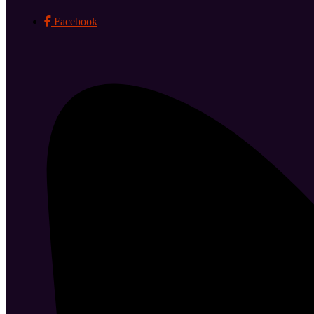
Facebook