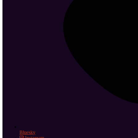
Bluesky
Instagram