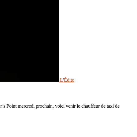
L'Édito
’s Point mercredi prochain, voici venir le chauffeur de taxi de