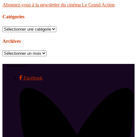
Abonnez-vous à la newsletter du cinéma Le Grand Action
Catégories
Catégories
Archives
Archives
Suivez-nous !
Facebook