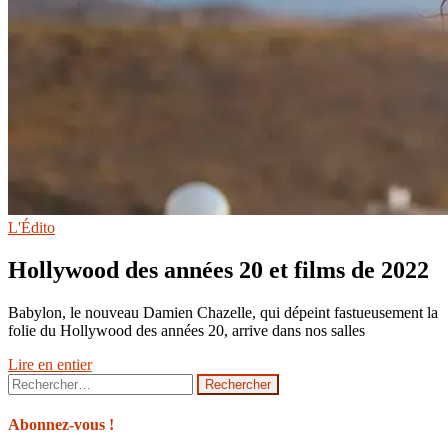
L'Édito
Hollywood des années 20 et films de 2022
Babylon, le nouveau Damien Chazelle, qui dépeint fastueusement la
folie du Hollywood des années 20, arrive dans nos salles
Lire en entier
Rechercher :
Abonnez-vous !