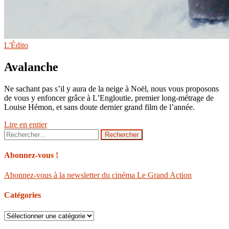
L'Édito
Avalanche
Ne sachant pas s’il y aura de la neige à Noël, nous vous proposons
de vous y enfoncer grâce à L’Engloutie, premier long-métrage de
Louise Hémon, et sans doute dernier grand film de l’année.
Lire en entier
Rechercher :
Abonnez-vous !
Abonnez-vous à la newsletter du cinéma Le Grand Action
Catégories
Catégories