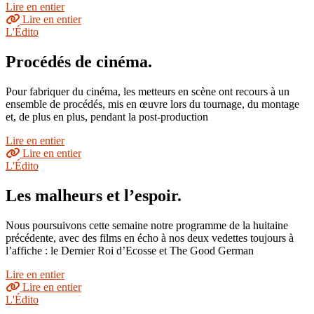
Lire en entier
Lire en entier
L'Édito
Procédés de cinéma.
Pour fabriquer du cinéma, les metteurs en scène ont recours à un
ensemble de procédés, mis en œuvre lors du tournage, du montage
et, de plus en plus, pendant la post-production
Lire en entier
Lire en entier
L'Édito
Les malheurs et l’espoir.
Nous poursuivons cette semaine notre programme de la huitaine
précédente, avec des films en écho à nos deux vedettes toujours à
l’affiche : le Dernier Roi d’Ecosse et The Good German
Lire en entier
Lire en entier
L'Édito