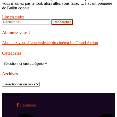
vous n’aimez pas le foot, alors allez vous faire….. l’avant-première
de Bullitt ce soir
Lire en entier
Rechercher :
Abonnez-vous !
Abonnez-vous à la newsletter du cinéma Le Grand Action
Catégories
Catégories
Archives
Archives
Suivez-nous !
Facebook