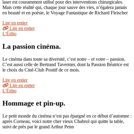
laser est couramment utilisé pour des interventions chirurgicales.
Mais cette réalité qui, chaque jour sauve des vies, n’égalera jamais
en beauté et en poésie, le Voyage Fantastique de Richard Fleischer
Lire en entier
Lire en entier
L'Édito
La passion cinéma.
Le cinéma dans toute sa diversité, c’est notre – et votre – passion.
C’est aussi celle de Bertrand Tavernier, dont la Passion Béatrice est
le choix du Ciné-Club Positif de ce mois.
Lire en entier
Lire en entier
L'Édito
Hommage et pin-up.
Le petit monde du cinéma n’est pas épargné en ce début d’automne :
après Corneau, voici notre cher vieux Chabrol qui quitte la table,
suivi de près par le grand Arthur Penn