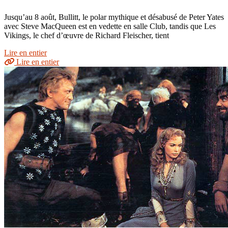
Jusqu’au 8 août, Bullitt, le polar mythique et désabusé de Peter Yates
avec Steve MacQueen est en vedette en salle Club, tandis que Les
Vikings, le chef d’œuvre de Richard Fleischer, tient
Lire en entier
Lire en entier