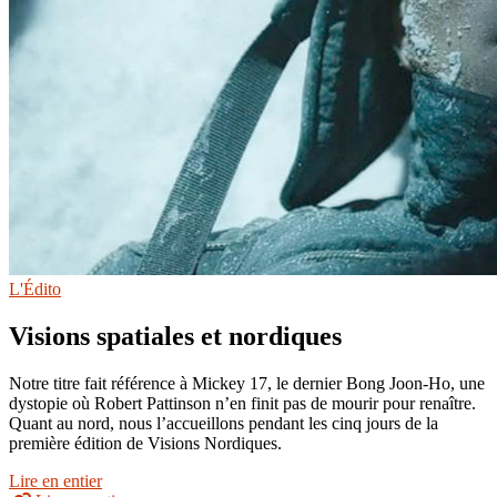
L'Édito
Visions spatiales et nordiques
Notre titre fait référence à Mickey 17, le dernier Bong Joon-Ho, une
dystopie où Robert Pattinson n’en finit pas de mourir pour renaître.
Quant au nord, nous l’accueillons pendant les cinq jours de la
première édition de Visions Nordiques.
Lire en entier