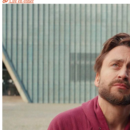
Lire en entier