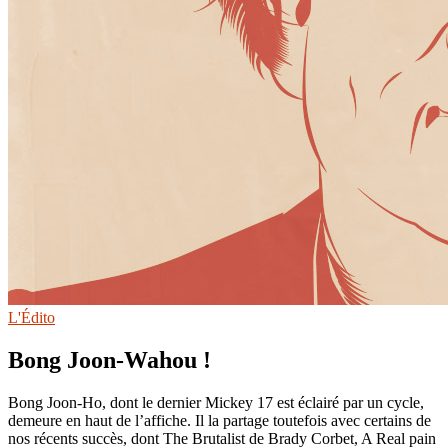
L'Édito
Bong Joon-Wahou !
Bong Joon-Ho, dont le dernier Mickey 17 est éclairé par un cycle,
demeure en haut de l’affiche. Il la partage toutefois avec certains de
nos récents succès, dont The Brutalist de Brady Corbet, A Real pain