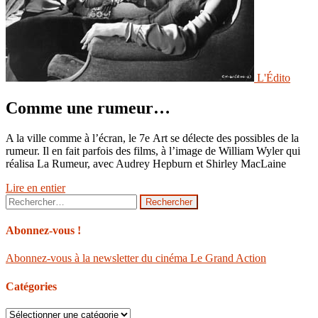
L'Édito
Comme une rumeur…
A la ville comme à l’écran, le 7e Art se délecte des possibles de la
rumeur. Il en fait parfois des films, à l’image de William Wyler qui
réalisa La Rumeur, avec Audrey Hepburn et Shirley MacLaine
Lire en entier
Rechercher :
Abonnez-vous !
Abonnez-vous à la newsletter du cinéma Le Grand Action
Catégories
Catégories