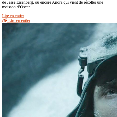
de Jesse Eisenberg, ou encore Anora qui vient de récolter une
moisson d’Oscar.
Lire en entier
Lire en entier