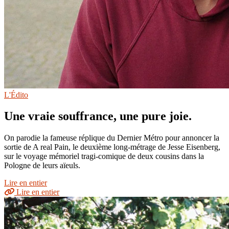
L'Édito
Une vraie souffrance, une pure joie.
On parodie la fameuse réplique du Dernier Métro pour annoncer la
sortie de A real Pain, le deuxième long-métrage de Jesse Eisenberg,
sur le voyage mémoriel tragi-comique de deux cousins dans la
Pologne de leurs aïeuls.
Lire en entier
Lire en entier