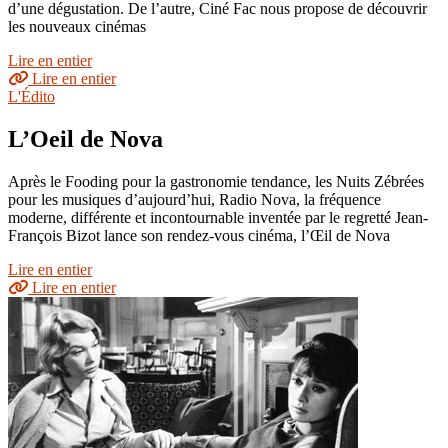
d’une dégustation. De l’autre, Ciné Fac nous propose de découvrir
les nouveaux cinémas
Lire en entier
Lire en entier
L'Édito
L’Oeil de Nova
Après le Fooding pour la gastronomie tendance, les Nuits Zébrées
pour les musiques d’aujourd’hui, Radio Nova, la fréquence
moderne, différente et incontournable inventée par le regretté Jean-
François Bizot lance son rendez-vous cinéma, l’Œil de Nova
Lire en entier
Lire en entier