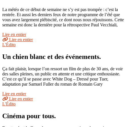
La météo de ce début de semaine ne s’y est pas trompée : c’est la
rentrée. Et aussi les derniers feux de notre programme de l’été que
vous avez largement plébiscité, ce dont nous nous réjouissons. Cette
semaine est donc la dernière pour la rétrospective Paul Vecchiali,
Lire en entier
Lire en entier
L'Édito
Un chien blanc et des événements.
Ça fait plaisir, lorsque l’on ressort un film de plus de 30 ans, de voir
des salles pleines, un public en attente et une critique enthousiaste.
C’est ce qu’il se passe avec White Dog – Dressé pour Tuer,
adaptation par Samuel Fuller du roman de Romain Gary
Lire en entier
Lire en entier
L'Édito
Cinéma pour tous.