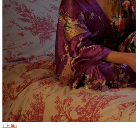
L'Édito