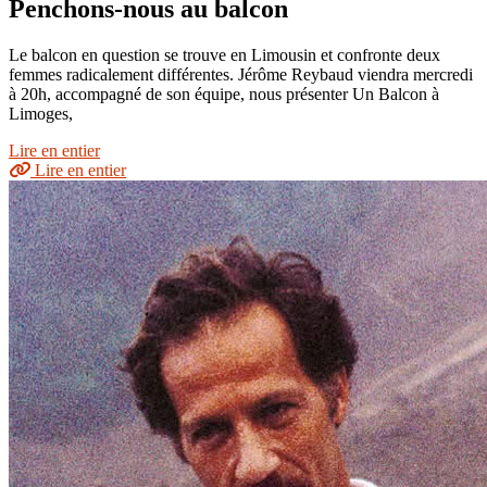
Penchons-nous au balcon
Le balcon en question se trouve en Limousin et confronte deux
femmes radicalement différentes. Jérôme Reybaud viendra mercredi
à 20h, accompagné de son équipe, nous présenter Un Balcon à
Limoges,
Lire en entier
Lire en entier