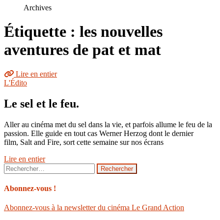
le
Archives
site
Étiquette : les nouvelles
aventures de pat et mat
Lire en entier
L'Édito
Le sel et le feu.
Aller au cinéma met du sel dans la vie, et parfois allume le feu de la
passion. Elle guide en tout cas Werner Herzog dont le dernier
film, Salt and Fire, sort cette semaine sur nos écrans
Lire en entier
Rechercher :
Abonnez-vous !
Abonnez-vous à la newsletter du cinéma Le Grand Action