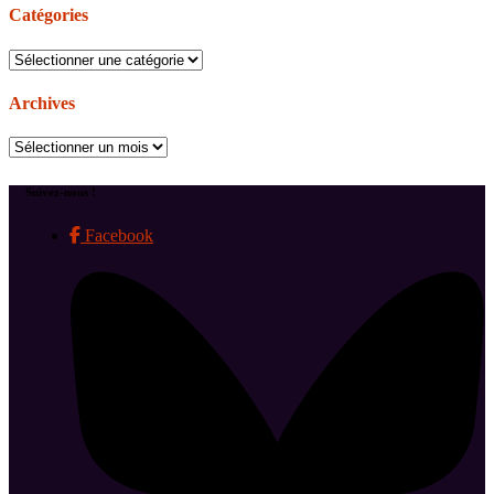
Catégories
Catégories
Archives
Archives
Suivez-nous !
Facebook