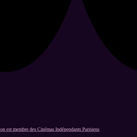
on est membre des Cinémas Indépendants Parisiens