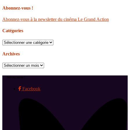
Abonnez-vous !
Abonnez-vous à la newsletter du cinéma Le Grand Action
Catégories
Catégories
Archives
Archives
Suivez-nous !
Facebook