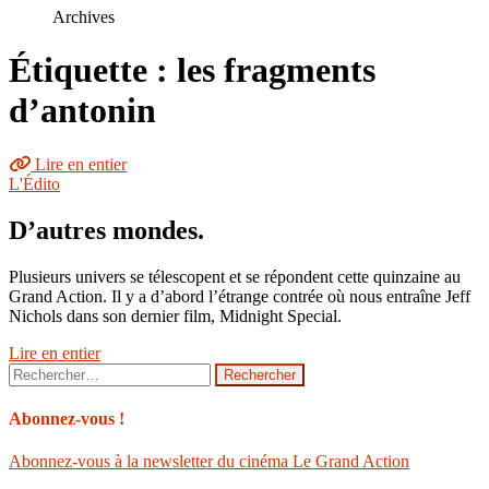
le
Archives
site
Étiquette : les fragments
d’antonin
Lire en entier
L'Édito
D’autres mondes.
Plusieurs univers se télescopent et se répondent cette quinzaine au
Grand Action. Il y a d’abord l’étrange contrée où nous entraîne Jeff
Nichols dans son dernier film, Midnight Special.
Lire en entier
Rechercher :
Abonnez-vous !
Abonnez-vous à la newsletter du cinéma Le Grand Action