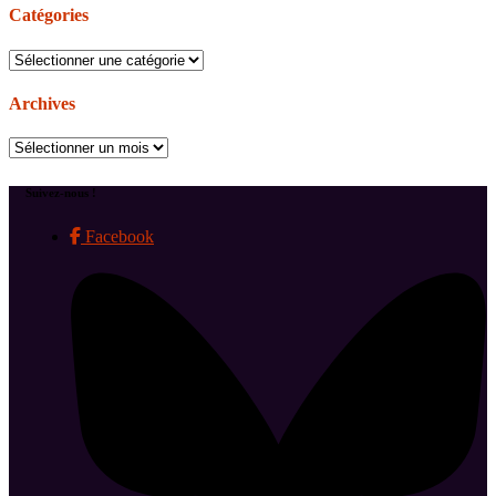
Catégories
Catégories
Archives
Archives
Suivez-nous !
Facebook