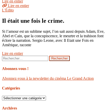
Lire en entier
Lire en entier
L'Édito
Il était une fois le crime.
Si l’amour est un sublime sujet, l’on sait aussi depuis Adam, Eve,
Abel et Cain, que la concupiscence, le meurtre et la trahison font
éclore la narration. Sergio Leone, avec Il Etait une Fois en
Amérique, raconte
Lire en entier
Rechercher :
Abonnez-vous !
Abonnez-vous à la newsletter du cinéma Le Grand Action
Catégories
Catégories
Archives