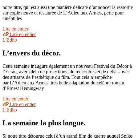
notre titre, qui est aussi une manière délicate d’annoncer la ressortie
sur copie neuve et restaurée de L’Adieu aux Armes, perle pour
cinéphiles
Lire en entier
Lire en entier
L'Édito
L’envers du décor.
Cette semaine inaugure également un nouveau Festival du Décor à
l’Ecran, avec plein de projections, de rencontres et de débats avec
des artisans de l’esthétique du film. Tout cela n’empêche
par L’Adieu aux Armes, très belle adaptation du célèbre roman
d’Ernest Hemingway
Lire en entier
Lire en entier
L'Édito
La semaine la plus longue.
Si notre titre détourne celui d’un grand film de guerre auquel Spike