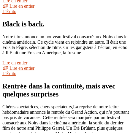
Lire en entier
Lire en entier
L'Édito
Black is back.
Notre titre annonce un nouveau festival consacré aux Noirs dans le
cinéma américain. Ce cycle vient en rejoindre un autre, Il était une
Fois la Pègre, sélection de films sur les gangsters à l’écran, en écho
à Il Etait une Fois en Amérique, la fresque
Lire en entier
Lire en entier
L'Édito
Rentrée dans la continuité, mais avec
quelques surprises
Chères spectatrices, chers spectateurs,La reprise de notre lettre
hebdomadaire annonce la rentrée du Grand Action, qui n’a pourtant
pas pris de vacances. Cette rentrée sera marquée par un festival
consacré aux Noirs dans le cinéma américain, la sortie du dernier
film de notre ami Philippe Garrel, Un Été Brûlant, plus quelques