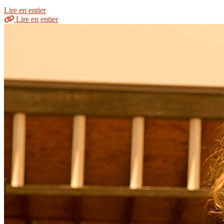
Lire en entier
Lire en entier