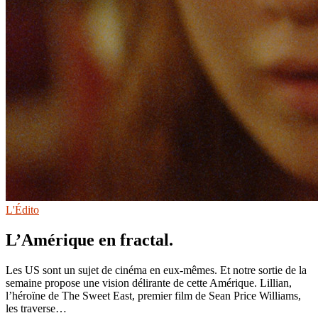
L'Édito
L’Amérique en fractal.
Les US sont un sujet de cinéma en eux-mêmes. Et notre sortie de la
semaine propose une vision délirante de cette Amérique. Lillian,
l’héroïne de The Sweet East, premier film de Sean Price Williams,
les traverse…