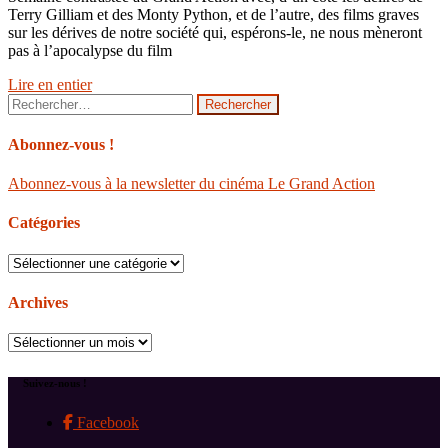
Terry Gilliam et des Monty Python, et de l’autre, des films graves
sur les dérives de notre société qui, espérons-le, ne nous mèneront
pas à l’apocalypse du film
Lire en entier
Rechercher :
Abonnez-vous !
Abonnez-vous à la newsletter du cinéma Le Grand Action
Catégories
Catégories
Archives
Archives
Suivez-nous !
Facebook