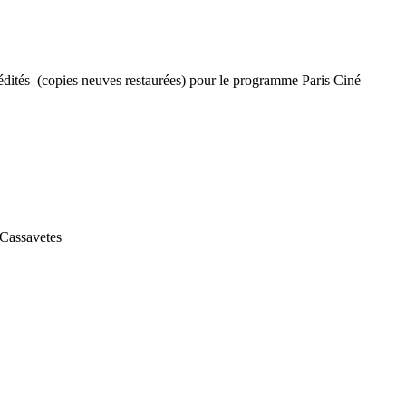
dités (copies neuves restaurées) pour le programme Paris Ciné
 Cassavetes