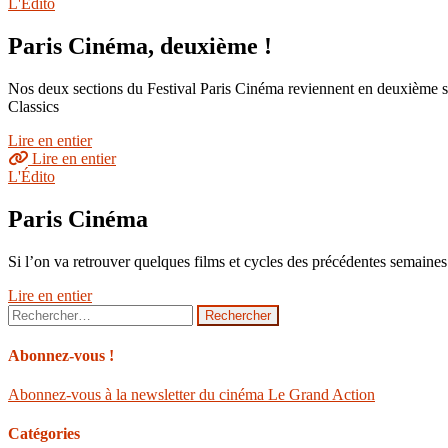
L'Édito
Paris Cinéma, deuxième !
Nos deux sections du Festival Paris Cinéma reviennent en deuxième s
Classics
Lire en entier
Lire en entier
L'Édito
Paris Cinéma
Si l’on va retrouver quelques films et cycles des précédentes semaine
Lire en entier
Rechercher :
Abonnez-vous !
Abonnez-vous à la newsletter du cinéma Le Grand Action
Catégories