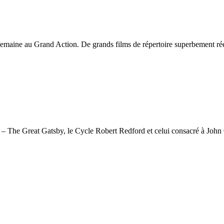
emaine au Grand Action. De grands films de répertoire superbement réé
s – The Great Gatsby, le Cycle Robert Redford et celui consacré à John