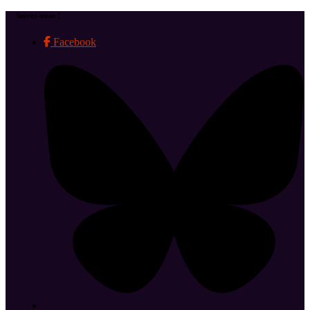
Suivez-nous !
Facebook