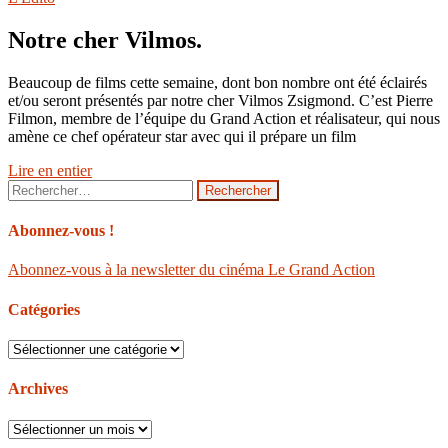
Notre cher Vilmos.
Beaucoup de films cette semaine, dont bon nombre ont été éclairés
et/ou seront présentés par notre cher Vilmos Zsigmond. C’est Pierre
Filmon, membre de l’équipe du Grand Action et réalisateur, qui nous
amène ce chef opérateur star avec qui il prépare un film
Lire en entier
Rechercher :
Abonnez-vous !
Abonnez-vous à la newsletter du cinéma Le Grand Action
Catégories
Catégories
Archives
Archives