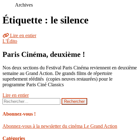
le
Archives
site
Étiquette : le silence
Lire en entier
L'Édito
Paris Cinéma, deuxième !
Nos deux sections du Festival Paris Cinéma reviennent en deuxième
semaine au Grand Action. De grands films de répertoire
superbement réédités (copies neuves restaurées) pour le
programme Paris Ciné Classics
Lire en entier
Rechercher :
Abonnez-vous !
Abonnez-vous à la newsletter du cinéma Le Grand Action
Catégories