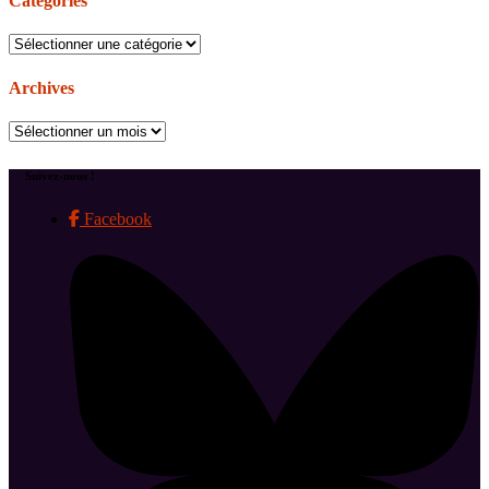
Catégories
Catégories
Archives
Archives
Suivez-nous !
Facebook