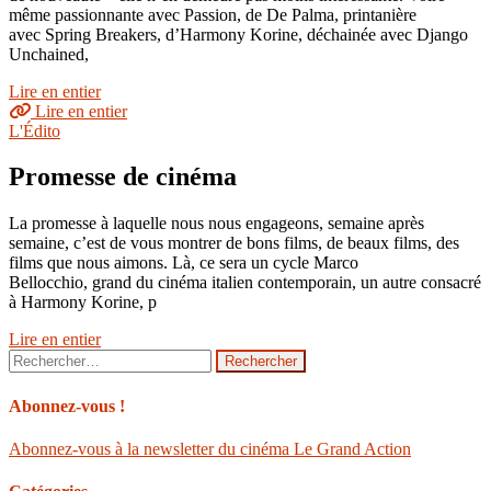
même passionnante avec Passion, de De Palma, printanière
avec Spring Breakers, d’Harmony Korine, déchainée avec Django
Unchained,
Lire en entier
Lire en entier
L'Édito
Promesse de cinéma
La promesse à laquelle nous nous engageons, semaine après
semaine, c’est de vous montrer de bons films, de beaux films, des
films que nous aimons. Là, ce sera un cycle Marco
Bellocchio, grand du cinéma italien contemporain, un autre consacré
à Harmony Korine, p
Lire en entier
Rechercher :
Abonnez-vous !
Abonnez-vous à la newsletter du cinéma Le Grand Action