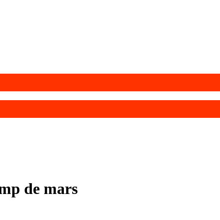
amp de mars