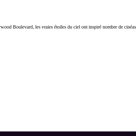
ywood Boulevard, les vraies étoiles du ciel ont inspiré nombre de cinéast