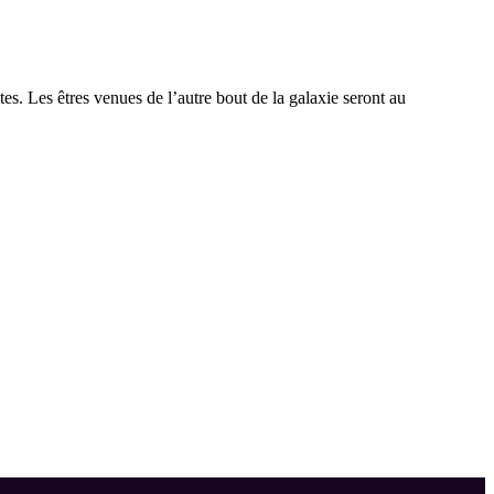
es. Les êtres venues de l’autre bout de la galaxie seront au