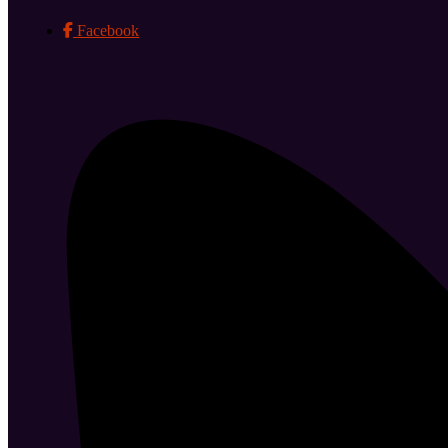
Facebook