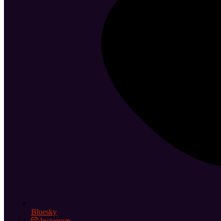
Bluesky
Instagram