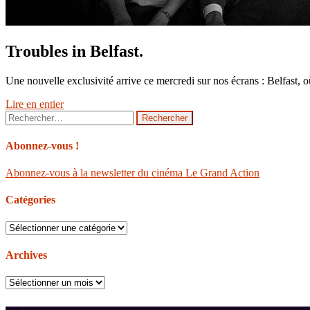
Troubles in Belfast.
Une nouvelle exclusivité arrive ce mercredi sur nos écrans : Belfast,
Lire en entier
Rechercher :
Abonnez-vous !
Abonnez-vous à la newsletter du cinéma Le Grand Action
Catégories
Catégories
Archives
Archives