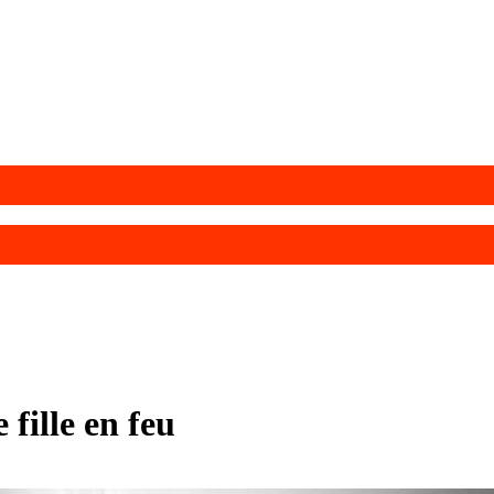
 fille en feu