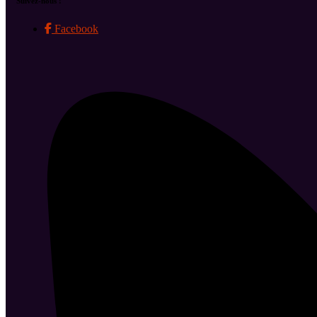
Suivez-nous !
Facebook