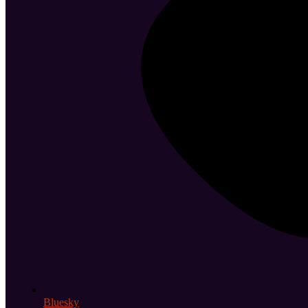
Bluesky