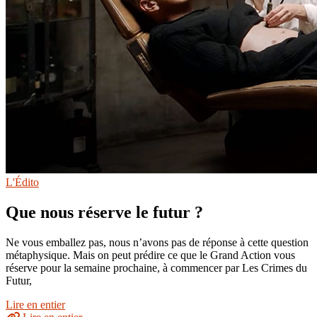
L'Édito
Que nous réserve le futur ?
Ne vous emballez pas, nous n’avons pas de réponse à cette question
métaphysique. Mais on peut prédire ce que le Grand Action vous
réserve pour la semaine prochaine, à commencer par Les Crimes du
Futur,
Lire en entier