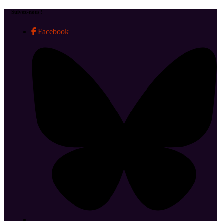
Suivez-nous !
Facebook