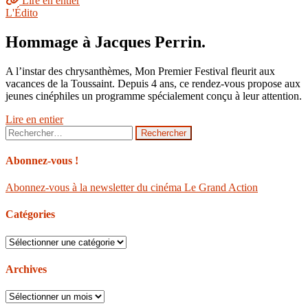
Lire en entier
L'Édito
Hommage à Jacques Perrin.
A l’instar des chrysanthèmes, Mon Premier Festival fleurit aux
vacances de la Toussaint. Depuis 4 ans, ce rendez-vous propose aux
jeunes cinéphiles un programme spécialement conçu à leur attention.
Lire en entier
Rechercher :
Abonnez-vous !
Abonnez-vous à la newsletter du cinéma Le Grand Action
Catégories
Catégories
Archives
Archives